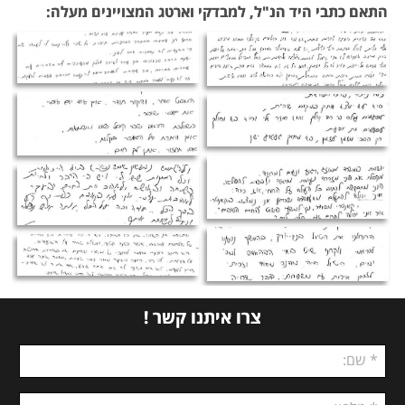
התאם כתבי היד הנ"ל, למבדקי וארטג המצויינים מעלה:
כתב מספר 2
כתב מספר 1
כתב מספר 4
כתב מספר 3
כתב יד מספר 5
כתב יד מספר 6
כתב מספר 7
כתב יד מספר 8
צרו איתנו קשר !