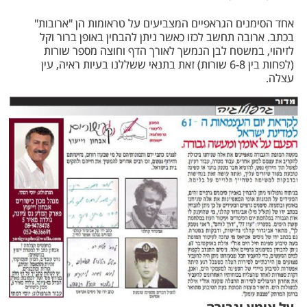
אחד הסימנים הגראפיים המצביעים על טראומות הן "ארובות"
בכתב. ארובה תחשב לכזו כאשר ניתן להבחין באופן ברור וקל
לזיהוי, במשטח לבן הנמשך לאורך הדף וחוצה מספר שורות
(לפחות בין 6-8 שורות) זאת בתנאי ששללנו בעיות ראיה, עין
עצלה.