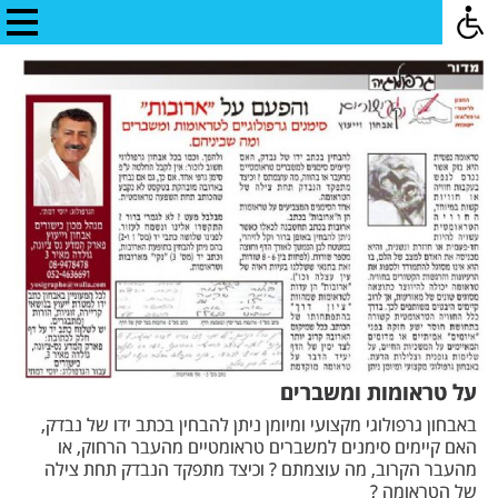
על טראומות ומשברים
באבחון גרפולוגי מקצועי ומיומן ניתן להבחין בכתב ידו של נבדק,
האם קיימים סימנים למשברים טראומטיים מהעבר הרחוק, או
מהעבר הקרוב, מה עוצמתם ? וכיצד מתפקד הנבדק תחת צילה
של הטראומה ?