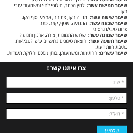
שיעור חמישה עשר:
לחץ הכתב, חילופי לחץ ומשמעות עובי
הקו.
שיעור שישה עשר:
מבנה הקו, פתיחה, אמצע וסוף הקו.
שיעור שבעה עשר:
התנועה, שטף, קצב. כתב
פרוגרסיבי/רגרסיבי.
שיעור שמונה עשר:
שלוש התמונות, צורה, ארגון ותנועה.
שיעור תשעה עשר:
הוצאת סימנים גראפיים ע"פ הטבלאות.
כתיבת חוות דעת.
שיעור עשרים:
החתימות ומשמעותן. בוחן מסכם וחלוקת תעודות.
צרו איתנו קשר !