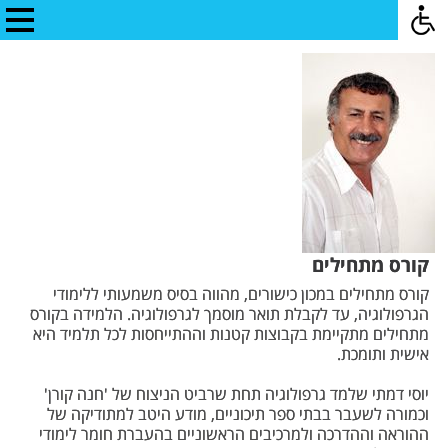
קורס מתחילים
קורס מתחילים במכון כישורים, מהווה בסיס משמעותי ללימודי
הגרפולוגיה, עד לקבלת תואר מוסמך לגרפולוגיה. הלמידה בקורס
מתחילים מתקיימת בקבוצות קטנות וההתייחסות לכל תלמיד היא
אישית ותומכת.
יוסי דמתי שלמד גרפולוגיה תחת שרביט הניצוח של 'חנה קורן'
וכמורה לשעבר בבתי ספר תיכוניים, מודע היטב למתודיקה של
ההוראה וההדרכה ולמרכיבים הראשוניים בהעברת חומר לימודי