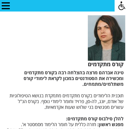
קורס מתקדמים
טינה אברהם מרצה בהצלחה רבה בקורס מתקדמים
ומכשירה את הסטודנטים במכון לקראת לימודי קורס
משתלמים/מתמחים.
תוכנית הלימודים בקורס מתקדמים מתמקדת בנושא הטיפולוגיות
של אודם, יונג, לה-סן, פרויד וחומר לימודי נוסף. בקורס הנ"ל
עשרים מפגשים בני שלוש שעות אקדמאיות.
להלן סילבוס קורס מתקדמים:
מפגש ראשון:
חזרה כללית על חומר הלימוד מסמסטר א'.