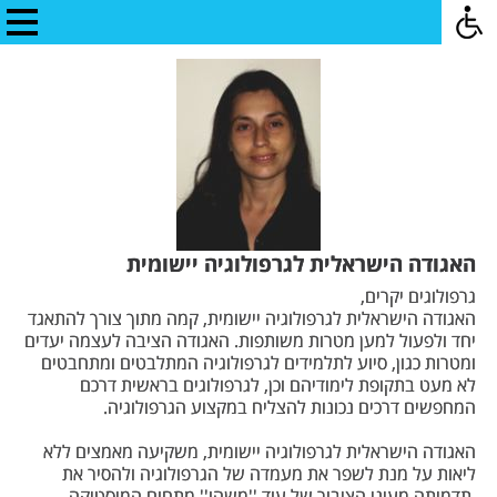
האגודה הישראלית לגרפולוגיה יישומית
גרפולוגים יקרים,
האגודה הישראלית לגרפולוגיה יישומית, קמה מתוך צורך להתאגד
יחד ולפעול למען מטרות משותפות. האגודה הציבה לעצמה יעדים
ומטרות כגון, סיוע לתלמידים לגרפולוגיה המתלבטים ומתחבטים
לא מעט בתקופת לימודיהם וכן, לגרפולוגים בראשית דרכם
המחפשים דרכים נכונות להצליח במקצוע הגרפולוגיה.
האגודה הישראלית לגרפולוגיה יישומית, משקיעה מאמצים ללא
ליאות על מנת לשפר את מעמדה של הגרפולוגיה ולהסיר את